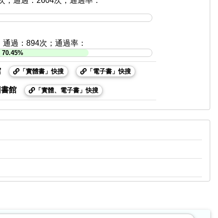
4次，通過：2604次；通過率：
次，通過：894次；通過率：
70.45%
館
「實體書」快搜
「電子書」快搜
圖書館
「實體、電子書」快搜