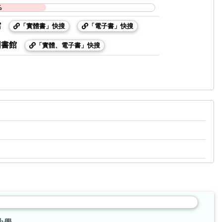
%
館
「實體書」快搜
「電子書」快搜
圖書館
「實體、電子書」快搜