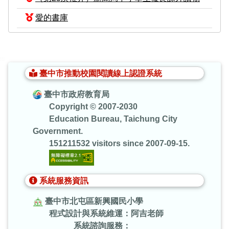
愛的書庫
:::
臺中市推動校園閱讀線上認證系統
臺中市政府教育局
Copyright © 2007-2030
Education Bureau, Taichung City
Government.
151211532 visitors since 2007-09-15.
系統服務資訊
臺中市北屯區新興國民小學
程式設計與系統維運：阿吉老師
系統諮詢服務：