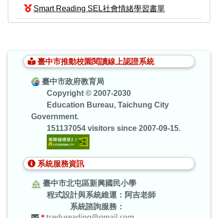
Smart Reading SEL社會情緒學習書單
:::
臺中市推動校園閱讀線上認證系統
臺中市政府教育局
Copyright © 2007-2030
Education Bureau, Taichung City
Government.
151137054 visitors since 2007-09-15.
系統服務資訊
臺中市北屯區新興國民小學
程式設計與系統維運：阿吉老師
系統諮詢服務：
*