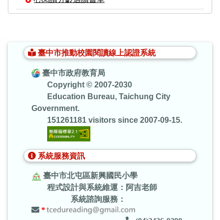
:::
臺中市推動校園閱讀線上認證系統
臺中市政府教育局
Copyright © 2007-2030
Education Bureau, Taichung City
Government.
151261181 visitors since 2007-09-15.
系統服務資訊
臺中市北屯區新興國民小學
程式設計與系統維運：阿吉老師
系統諮詢服務：
*