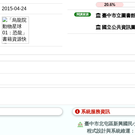
20.6%
2015-04-24
閱讀資源
臺中市立圖書
國立公共資訊
系統服務資訊
臺中市北屯區新興國民
程式設計與系統維運：