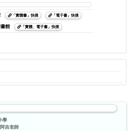
館
「實體書」快搜
「電子書」快搜
圖書館
「實體、電子書」快搜
小學
阿吉老師