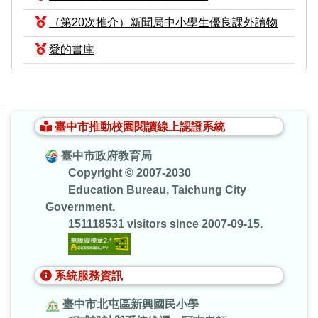
（第20次推介）新聞局中小學生優良課外讀物
愛的書庫
:::
臺中市推動校園閱讀線上認證系統
臺中市政府教育局
Copyright © 2007-2030
Education Bureau, Taichung City
Government.
151118531 visitors since 2007-09-15.
系統服務資訊
臺中市北屯區新興國民小學