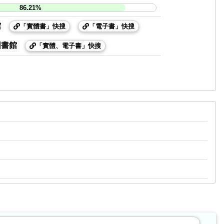
86.21%
館
「實體書」快搜
「電子書」快搜
圖書館
「實體、電子書」快搜