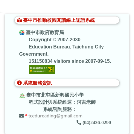
:::
臺中市推動校園閱讀線上認證系統
臺中市政府教育局
Copyright © 2007-2030
Education Bureau, Taichung City
Government.
151150834 visitors since 2007-09-15.
系統服務資訊
臺中市北屯區新興國民小學
程式設計與系統維運：阿吉老師
系統諮詢服務：
*
(04)2426-0290