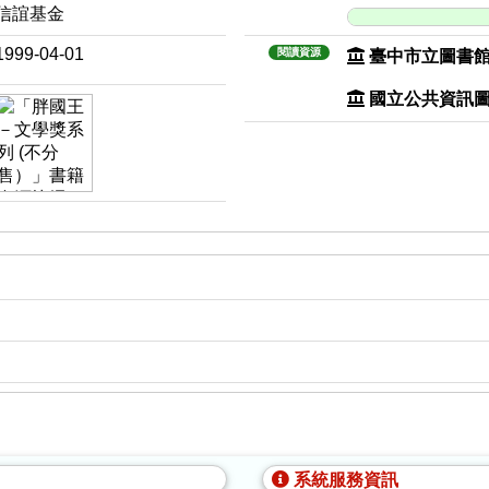
信誼基金
1999-04-01
閱讀資源
臺中市立圖書
國立公共資訊
系統服務資訊