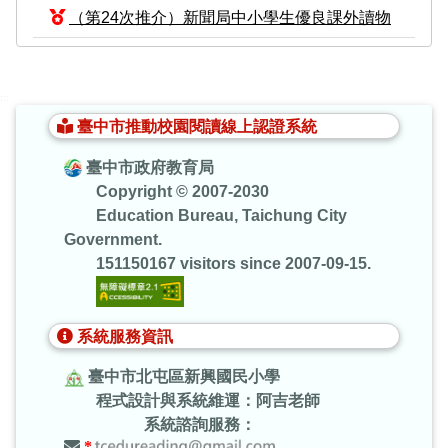
（第24次推介）新聞局中小學生優良課外讀物
:::
臺中市推動校園閱讀線上認證系統
臺中市政府教育局
Copyright © 2007-2030
Education Bureau, Taichung City
Government.
151150167 visitors since 2007-09-15.
系統服務資訊
臺中市北屯區新興國民小學
程式設計與系統維運：阿吉老師
系統諮詢服務：
*