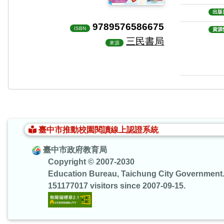
出版
9789576586675
ISBN
資源
三民書局
來源
:::
臺中市推動校園閱讀線上認證系統
臺中市政府教育局
Copyright © 2007-2030
Education Bureau, Taichung City Government
151177017 visitors since 2007-09-15.