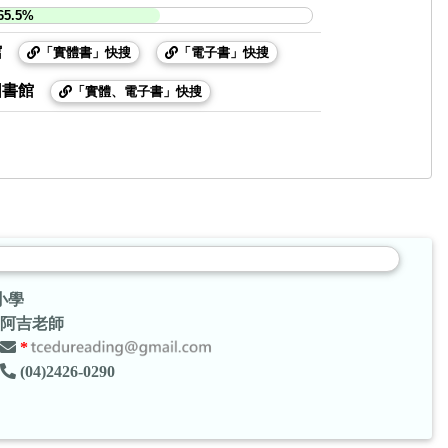
65.5%
館
「實體書」快搜
「電子書」快搜
圖書館
「實體、電子書」快搜
小學
阿吉老師
*
(04)2426-0290