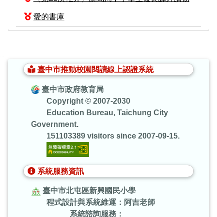
愛的書庫
:::
臺中市推動校園閱讀線上認證系統
臺中市政府教育局
Copyright © 2007-2030
Education Bureau, Taichung City
Government.
151103389 visitors since 2007-09-15.
系統服務資訊
臺中市北屯區新興國民小學
程式設計與系統維運：阿吉老師
系統諮詢服務：