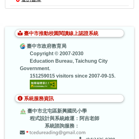
:::
臺中市推動校園閱讀線上認證系統
臺中市政府教育局
Copyright © 2007-2030
Education Bureau, Taichung City
Government.
151259015 visitors since 2007-09-15.
系統服務資訊
臺中市北屯區新興國民小學
程式設計與系統維運：阿吉老師
系統諮詢服務：
*