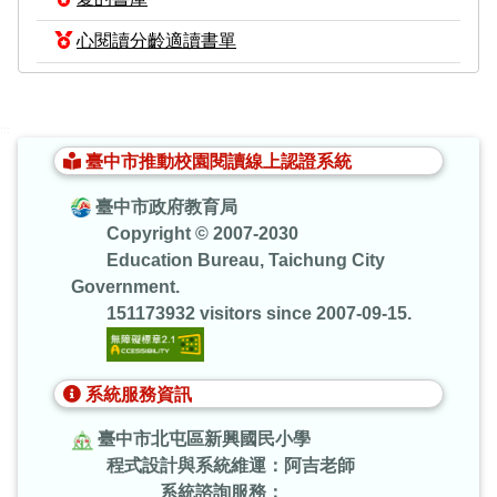
心閱讀分齡適讀書單
:::
臺中市推動校園閱讀線上認證系統
臺中市政府教育局
Copyright © 2007-2030
Education Bureau, Taichung City
Government.
151173932 visitors since 2007-09-15.
系統服務資訊
臺中市北屯區新興國民小學
程式設計與系統維運：阿吉老師
系統諮詢服務：