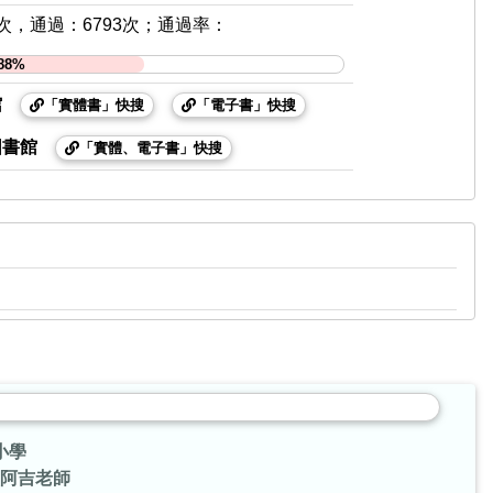
7次，通過：6793次；通過率：
.88%
館
「實體書」快搜
「電子書」快搜
圖書館
「實體、電子書」快搜
小學
阿吉老師