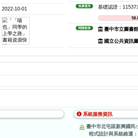
推廣運用
基礎認證：1153
2022-10-01
58
閱讀資源
臺中市立圖書
國立公共資訊
系統服務資訊
臺中市北屯區新興國民
程式設計與系統維運：