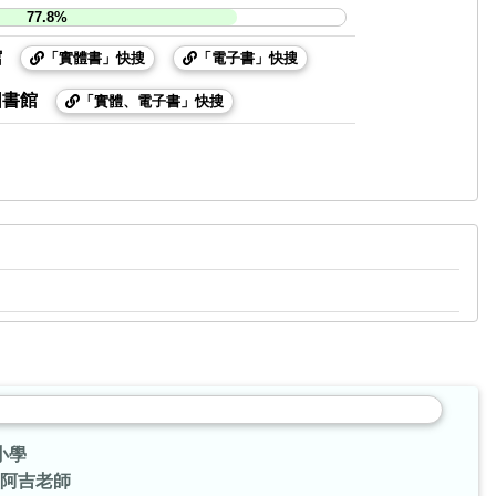
77.8%
館
「實體書」快搜
「電子書」快搜
圖書館
「實體、電子書」快搜
小學
阿吉老師