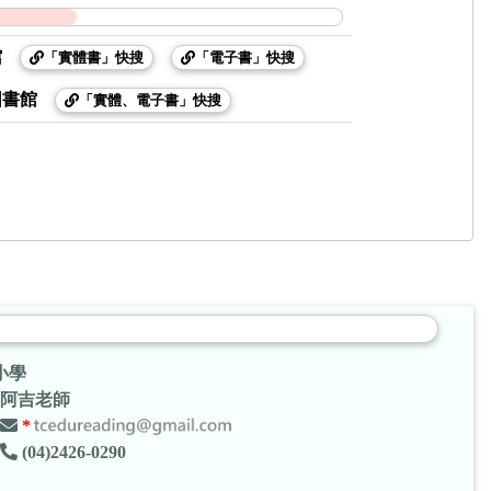
館
「實體書」快搜
「電子書」快搜
圖書館
「實體、電子書」快搜
小學
阿吉老師
*
(04)2426-0290