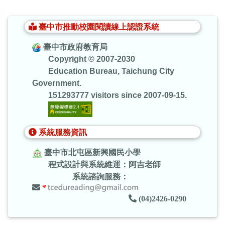
:::
臺中市推動校園閱讀線上認證系統
臺中市政府教育局
Copyright © 2007-2030
Education Bureau, Taichung City
Government.
151293777 visitors since 2007-09-15.
系統服務資訊
臺中市北屯區新興國民小學
程式設計與系統維運：阿吉老師
系統諮詢服務：
*
(04)2426-0290