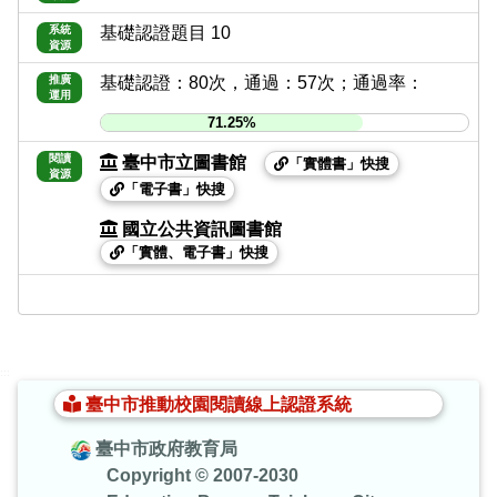
系統
基礎認證題目 10
資源
推廣
基礎認證：80次，通過：57次；通過率：
運用
71.25%
閱讀
臺中市立圖書館
「實體書」快搜
資源
「電子書」快搜
國立公共資訊圖書館
「實體、電子書」快搜
:::
臺中市推動校園閱讀線上認證系統
臺中市政府教育局
Copyright © 2007-2030