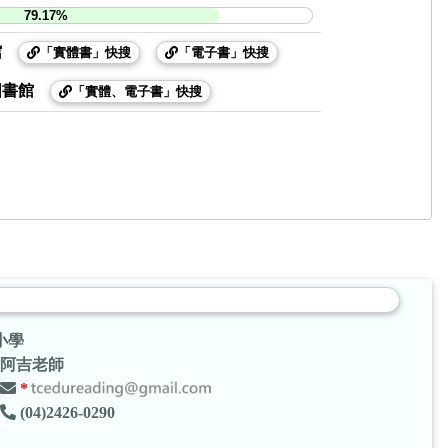
79.17%
館
「實體書」快搜
「電子書」快搜
圖書館
「實體、電子書」快搜
小學
阿吉老師
*
(04)2426-0290