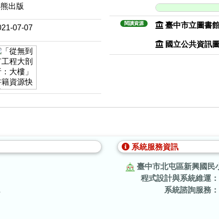
小熊出版
閱讀資源
臺中市立圖書
021-07-07
國立公共資訊
系統服務資訊
臺中市北屯區新興國民
程式設計與系統維運：
.
系統諮詢服務：