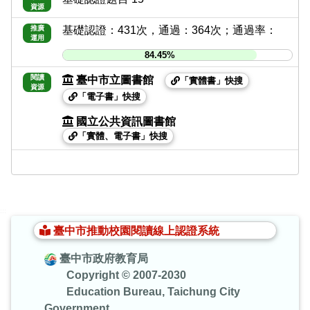
資源
推廣
基礎認證：431次，通過：364次；通過率：
運用
84.45%
閱讀
臺中市立圖書館
「實體書」快搜
資源
「電子書」快搜
國立公共資訊圖書館
「實體、電子書」快搜
:::
臺中市推動校園閱讀線上認證系統
臺中市政府教育局
Copyright © 2007-2030
Education Bureau, Taichung City
Government.