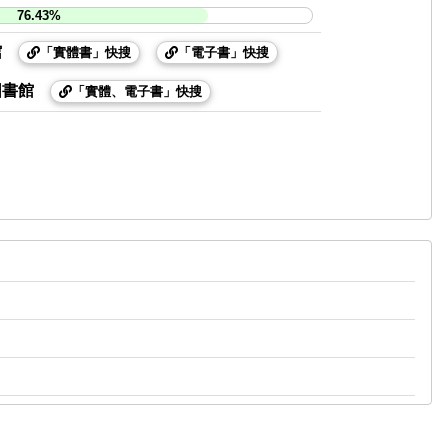
76.43%
館
「實體書」快搜
「電子書」快搜
圖書館
「實體、電子書」快搜