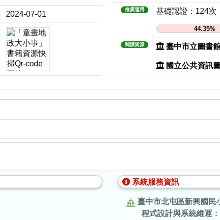
推廣運用
基礎認證：124次
2024-07-01
44.35%
閱讀資源
臺中市立圖書
國立公共資訊
系統服務資訊
臺中市北屯區新興國民
程式設計與系統維運：