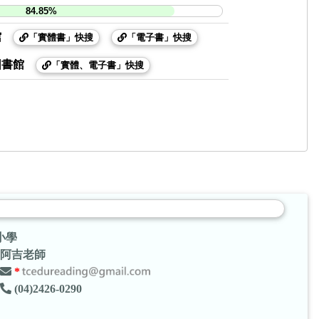
84.85%
館
「實體書」快搜
「電子書」快搜
圖書館
「實體、電子書」快搜
小學
阿吉老師
*
(04)2426-0290