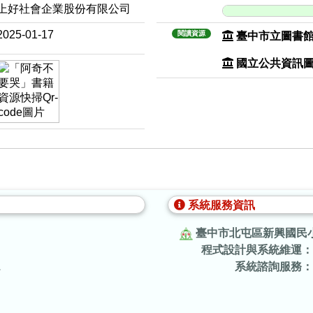
上好社會企業股份有限公司
2025-01-17
閱讀資源
臺中市立圖書
國立公共資訊
系統服務資訊
臺中市北屯區新興國民
程式設計與系統維運：
.
系統諮詢服務：