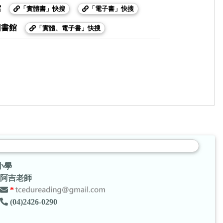
館
「實體書」快搜
「電子書」快搜
圖書館
「實體、電子書」快搜
小學
阿吉老師
*
(04)2426-0290