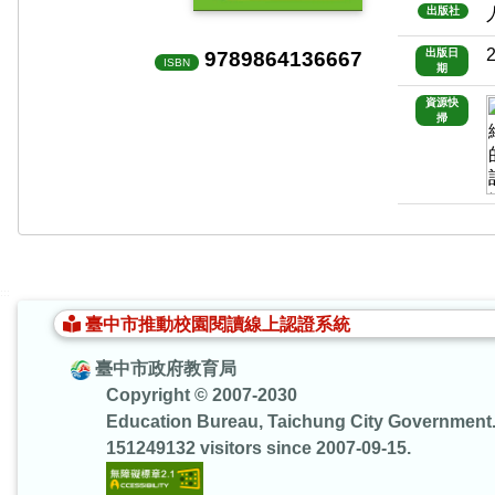
出版社
9789864136667
出版日
ISBN
期
資源快
掃
:::
臺中市推動校園閱讀線上認證系統
臺中市政府教育局
Copyright © 2007-2030
Education Bureau, Taichung City Government
151249132 visitors since 2007-09-15.