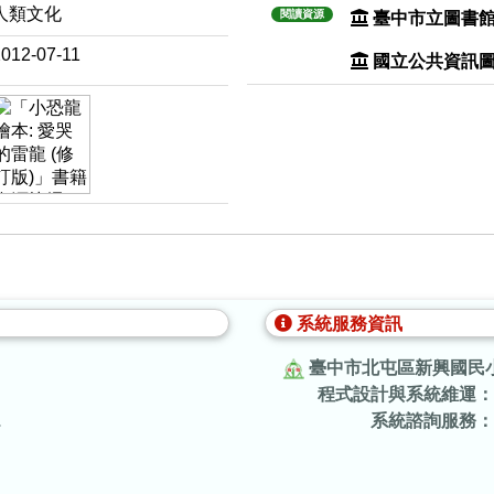
人類文化
閱讀資源
臺中市立圖書
2012-07-11
國立公共資訊
系統服務資訊
臺中市北屯區新興國民
程式設計與系統維運：
.
系統諮詢服務：