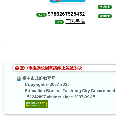
出版日期
9786267525432
ISBN
資源快掃
三民書局
來源
:::
臺中市推動校園閱讀線上認證系統
臺中市政府教育局
Copyright © 2007-2030
Education Bureau, Taichung City Government
151242897 visitors since 2007-09-15.