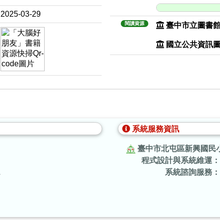
2025-03-29
閱讀資源
臺中市立圖書
國立公共資訊
系統服務資訊
臺中市北屯區新興國民
程式設計與系統維運：
.
系統諮詢服務：