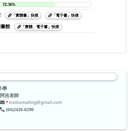
72.36%
館
「實體書」快搜
「電子書」快搜
圖書館
「實體、電子書」快搜
小學
阿吉老師
*
(04)2426-0290