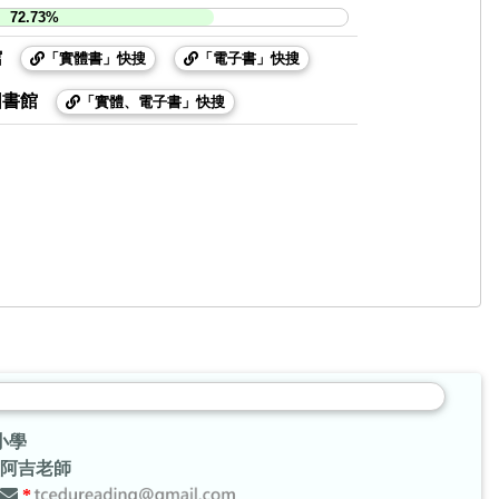
72.73%
館
「實體書」快搜
「電子書」快搜
圖書館
「實體、電子書」快搜
小學
阿吉老師
*