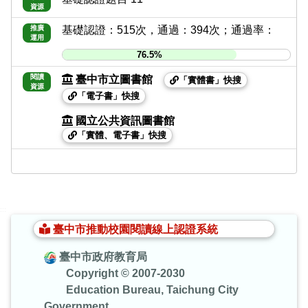
資源
推廣
基礎認證：515次，通過：394次；通過率：
運用
76.5%
閱讀
臺中市立圖書館
「實體書」快搜
資源
「電子書」快搜
國立公共資訊圖書館
「實體、電子書」快搜
:::
臺中市推動校園閱讀線上認證系統
臺中市政府教育局
Copyright © 2007-2030
Education Bureau, Taichung City
Government.