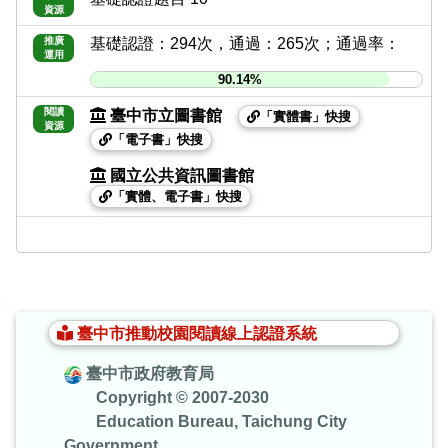
資源
推廣
基礎認證：294次，通過：265次；通過率：
運用
90.14%
閱讀
臺中市立圖書館
「實體書」快搜
資源
「電子書」快搜
國立公共資訊圖書館
「實體、電子書」快搜
:::
臺中市推動校園閱讀線上認證系統
臺中市政府教育局
Copyright © 2007-2030
Education Bureau, Taichung City
Government.