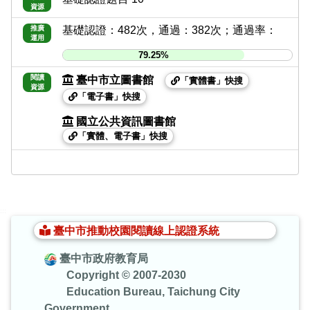
資源
推廣
基礎認證：482次，通過：382次；通過率：
運用
79.25%
閱讀
臺中市立圖書館
「實體書」快搜
資源
「電子書」快搜
國立公共資訊圖書館
「實體、電子書」快搜
:::
臺中市推動校園閱讀線上認證系統
臺中市政府教育局
Copyright © 2007-2030
Education Bureau, Taichung City
Government.