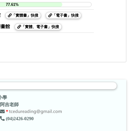
77.61%
館
「實體書」快搜
「電子書」快搜
圖書館
「實體、電子書」快搜
小學
阿吉老師
*
(04)2426-0290