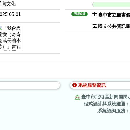
采實文化
025-05-01
閱讀資源
臺中市立圖書
國立公共資訊
系統服務資訊
臺中市北屯區新興國民
程式設計與系統維運：
.
系統諮詢服務：