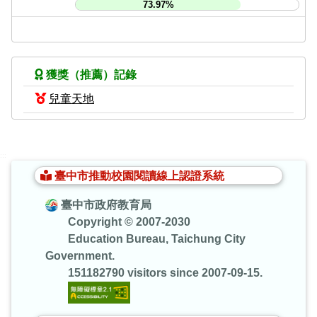
73.97%
獲獎（推薦）記錄
兒童天地
:::
臺中市推動校園閱讀線上認證系統
臺中市政府教育局
Copyright © 2007-2030
Education Bureau, Taichung City
Government.
151182790 visitors since 2007-09-15.