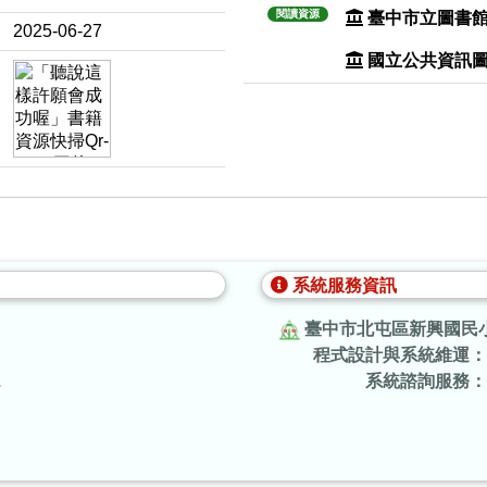
閱讀資源
臺中市立圖書
2025-06-27
國立公共資訊
系統服務資訊
臺中市北屯區新興國民
程式設計與系統維運：
.
系統諮詢服務：