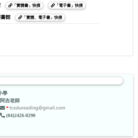
館
「實體書」快搜
「電子書」快搜
圖書館
「實體、電子書」快搜
小學
阿吉老師
*
(04)2426-0290