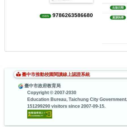
出版日期
9786263586680
ISBN
資源快掃
:::
臺中市推動校園閱讀線上認證系統
臺中市政府教育局
Copyright © 2007-2030
Education Bureau, Taichung City Government
151299290 visitors since 2007-09-15.