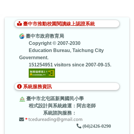
:::
臺中市推動校園閱讀線上認證系統
臺中市政府教育局
Copyright © 2007-2030
Education Bureau, Taichung City
Government.
151254951 visitors since 2007-09-15.
系統服務資訊
臺中市北屯區新興國民小學
程式設計與系統維運：阿吉老師
系統諮詢服務：
*
(04)2426-0290