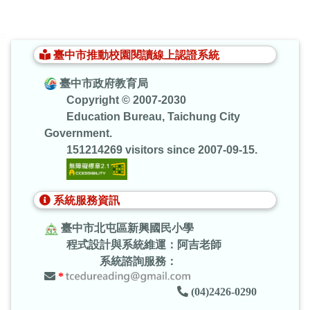
:::
臺中市推動校園閱讀線上認證系統
臺中市政府教育局
Copyright © 2007-2030
Education Bureau, Taichung City
Government.
151214269 visitors since 2007-09-15.
系統服務資訊
臺中市北屯區新興國民小學
程式設計與系統維運：阿吉老師
系統諮詢服務：
*
(04)2426-0290