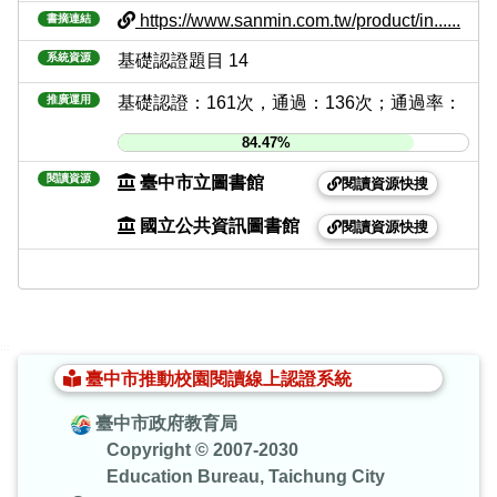
https://www.sanmin.com.tw/product/in......
書摘連結
系統資源
基礎認證題目 14
推廣運用
基礎認證：161次，通過：136次；通過率：
84.47%
閱讀資源
臺中市立圖書館
閱讀資源快搜
國立公共資訊圖書館
閱讀資源快搜
:::
臺中市推動校園閱讀線上認證系統
臺中市政府教育局
Copyright © 2007-2030
Education Bureau, Taichung City