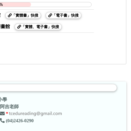
9%
館
「實體書」快搜
「電子書」快搜
圖書館
「實體、電子書」快搜
小學
阿吉老師
*
(04)2426-0290