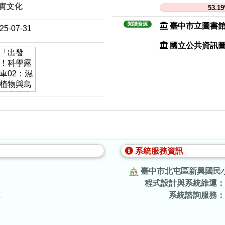
實文化
53.1
閱讀資源
臺中市立圖書
25-07-31
國立公共資訊
系統服務資訊
臺中市北屯區新興國民
程式設計與系統維運：
.
系統諮詢服務：