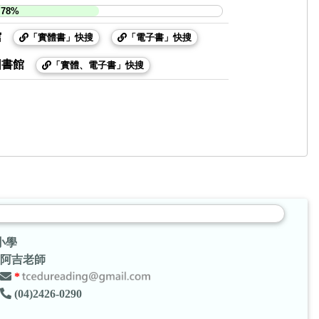
.78%
館
「實體書」快搜
「電子書」快搜
圖書館
「實體、電子書」快搜
小學
阿吉老師
*
(04)2426-0290