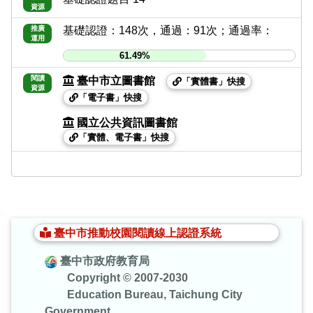
資源
推廣
基礎認證：148次，通過：91次；通過率：
運用
61.49%
閱讀
臺中市立圖書館
「實體書」快搜
資源
「電子書」快搜
國立公共資訊圖書館
「實體、電子書」快搜
:::
臺中市推動校園閱讀線上認證系統
臺中市政府教育局
Copyright © 2007-2030
Education Bureau, Taichung City
Government.