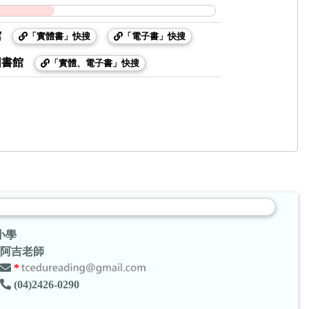
館
「實體書」快搜
「電子書」快搜
圖書館
「實體、電子書」快搜
小學
阿吉老師
*
(04)2426-0290