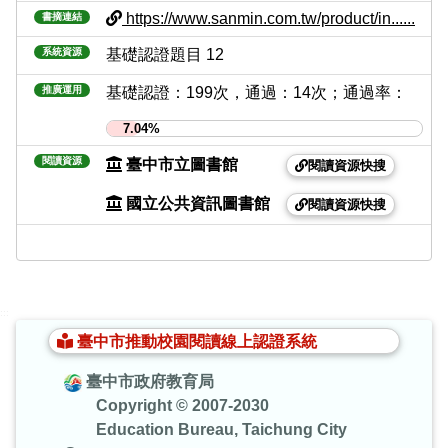
https://www.sanmin.com.tw/product/in......
書摘連結
系統資源
基礎認證題目 12
推廣運用
基礎認證：199次，通過：14次；通過率：
7.04%
閱讀資源
臺中市立圖書館
閱讀資源快搜
國立公共資訊圖書館
閱讀資源快搜
:::
臺中市推動校園閱讀線上認證系統
臺中市政府教育局
Copyright © 2007-2030
Education Bureau, Taichung City