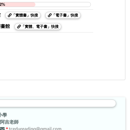
92%
館
「實體書」快搜
「電子書」快搜
圖書館
「實體、電子書」快搜
小學
阿吉老師
*