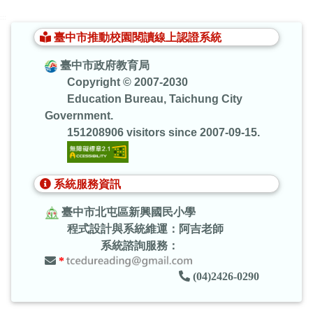
:::
臺中市推動校園閱讀線上認證系統
臺中市政府教育局
Copyright © 2007-2030
Education Bureau, Taichung City
Government.
151208906 visitors since 2007-09-15.
系統服務資訊
臺中市北屯區新興國民小學
程式設計與系統維運：阿吉老師
系統諮詢服務：
*
(04)2426-0290