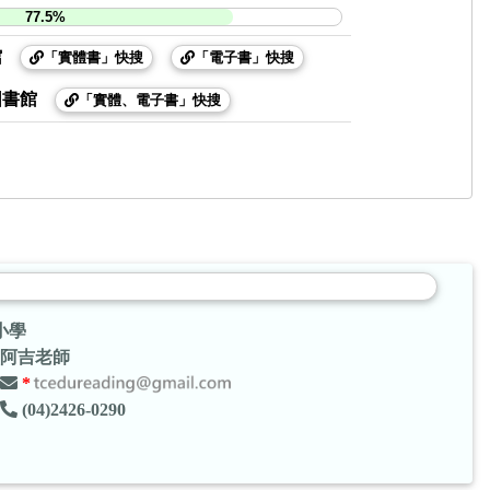
77.5%
館
「實體書」快搜
「電子書」快搜
圖書館
「實體、電子書」快搜
小學
阿吉老師
*
(04)2426-0290