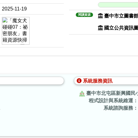
2025-11-19
閱讀資源
臺中市立圖書
國立公共資訊
系統服務資訊
臺中市北屯區新興國民
程式設計與系統維運：
.
系統諮詢服務：