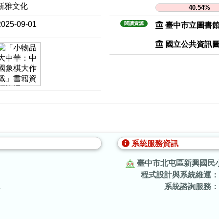
新雅文化
40.54%
2025-09-01
閱讀資源
臺中市立圖書
國立公共資訊
系統服務資訊
臺中市北屯區新興國民
程式設計與系統維運：
.
系統諮詢服務：