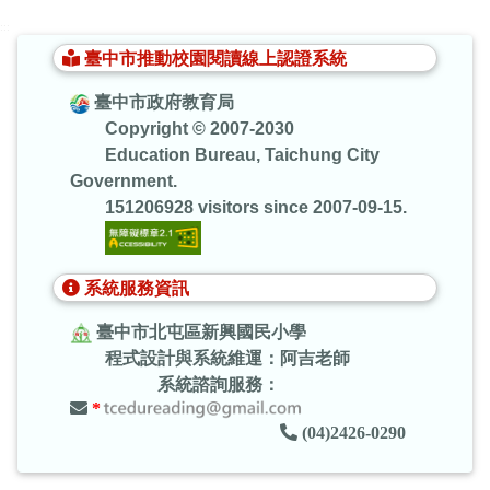
:::
臺中市推動校園閱讀線上認證系統
臺中市政府教育局
Copyright © 2007-2030
Education Bureau, Taichung City
Government.
151206928 visitors since 2007-09-15.
系統服務資訊
臺中市北屯區新興國民小學
程式設計與系統維運：阿吉老師
系統諮詢服務：
*
(04)2426-0290