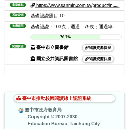
https://www.sanmin.com.tw/product/in......
書摘連結
系統資源
基礎認證題目 10
推廣運用
基礎認證：103次，通過：79次；通過率：
76.7%
閱讀資源
臺中市立圖書館
閱讀資源快搜
國立公共資訊圖書館
閱讀資源快搜
:::
臺中市推動校園閱讀線上認證系統
臺中市政府教育局
Copyright © 2007-2030
Education Bureau, Taichung City