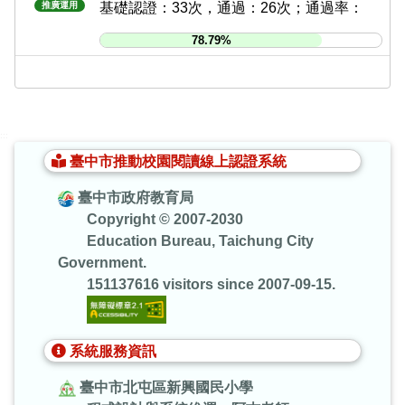
推廣運用
基礎認證：33次，通過：26次；通過率：
78.79%
:::
臺中市推動校園閱讀線上認證系統
臺中市政府教育局
Copyright © 2007-2030
Education Bureau, Taichung City
Government.
151137616 visitors since 2007-09-15.
系統服務資訊
臺中市北屯區新興國民小學