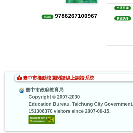
出版日期
9786267100967
ISBN
資源快掃
:::
臺中市推動校園閱讀線上認證系統
臺中市政府教育局
Copyright © 2007-2030
Education Bureau, Taichung City Government
151306370 visitors since 2007-09-15.