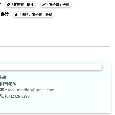
館
「實體書」快搜
「電子書」快搜
圖書館
「實體、電子書」快搜
小學
阿吉老師
*
(04)2426-0290