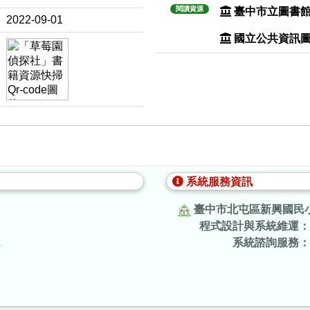
閱讀資源
臺中市立圖書
2022-09-01
國立公共資訊
系統服務資訊
臺中市北屯區新興國民
程式設計與系統維運：
.
系統諮詢服務：